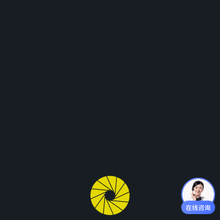
别墅外墙
2021
别墅外墙
2021
别墅外墙
2021