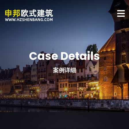
Case Details
案例详细