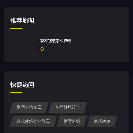
推荐新闻
农村别墅怎么取暖
快捷访问
别墅外墙施工
别墅外墙设计
欧式建筑外墙施工
别墅外墙
欧式建筑