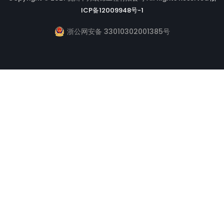
ICP备12009948号-1
浙公网安备 33010302001385号