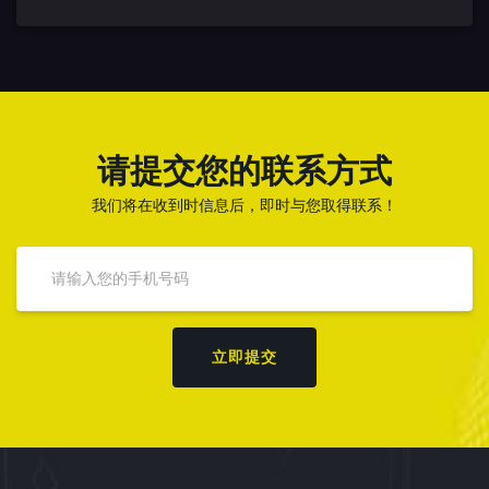
请提交您的联系方式
我们将在收到时信息后，即时与您取得联系！
立即提交