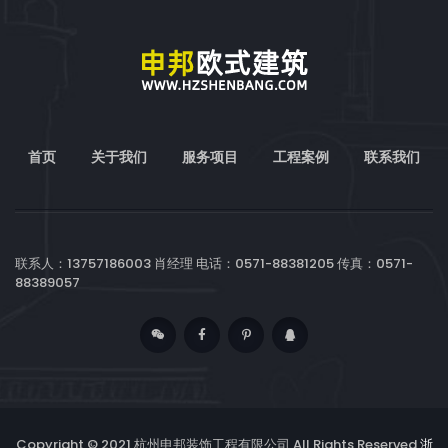
首页
关于我们
服务项目
工程案例
联系我们
联系人：13757186003 肖经理 电话：0571-88381205 传真：0571-
88389057
Copyright © 2021 杭州申邦装饰工程有限公司 All Rights Reserved
浙