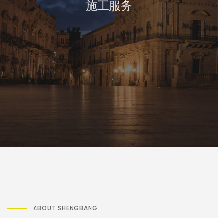
施工服务
ABOUT SHENGBANG