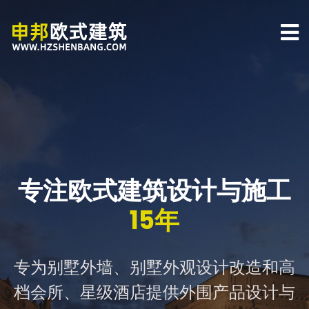
专注欧式建筑设计与施工
15年
专为别墅外墙、别墅外观设计改造和高
档会所、星级酒店提供外围产品设计与