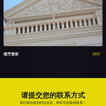
细节赏析
2021
请提交您的联系方式
我们将在收到时信息后，即时与您取得联系！