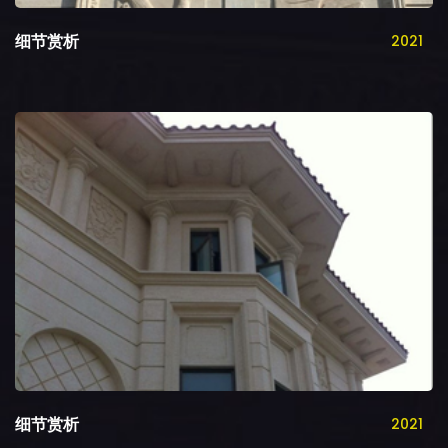
细节赏析
2021
细节赏析
2021