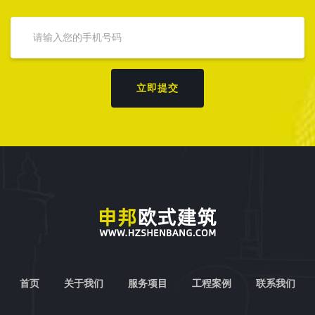
立即提交
首页
关于我们
服务项目
工程案例
联系我们