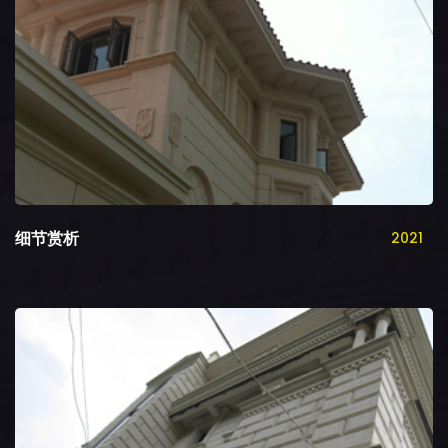
细节赏析
2021