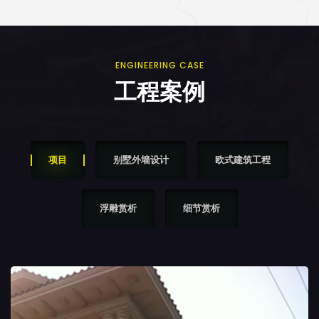
ENGINEERING CASE
工程案例
项目
别墅外墙设计
欧式建筑工程
浮雕赏析
细节赏析