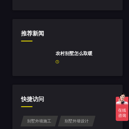
推荐新闻
农村别墅怎么取暖
快捷访问
别墅外墙施工
别墅外墙设计