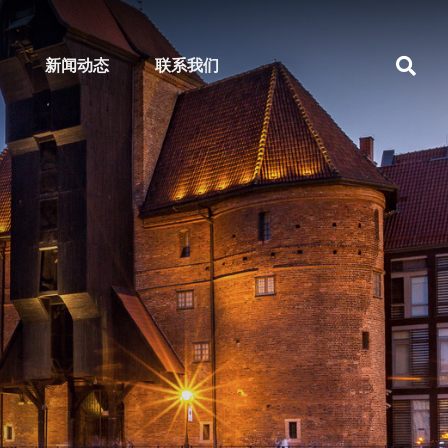
新闻动态
联系我们