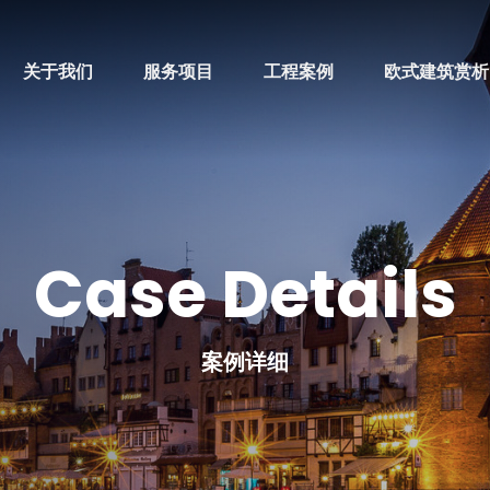
关于我们
服务项目
工程案例
欧式建筑赏析
Case Details
案例详细