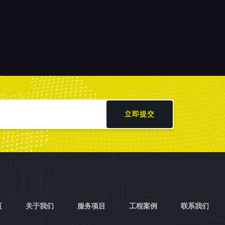
立即提交
页
关于我们
服务项目
工程案例
联系我们