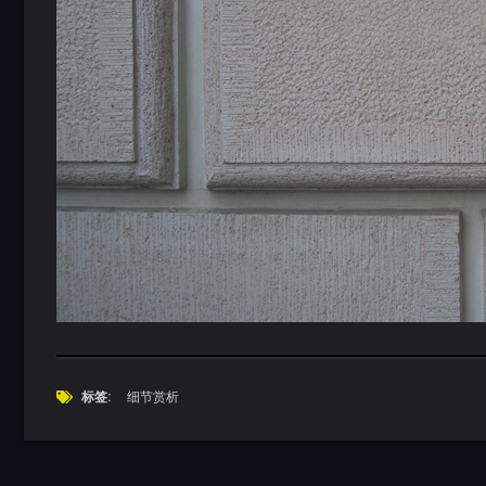
标签:
细节赏析