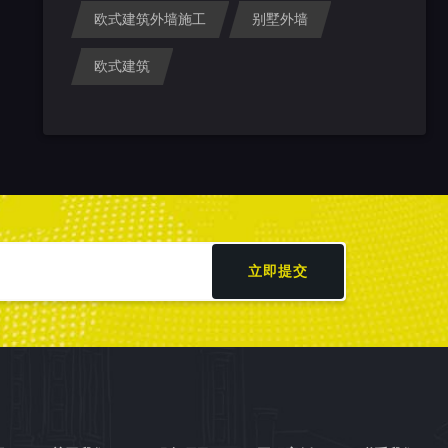
欧式建筑外墙施工
别墅外墙
欧式建筑
立即提交