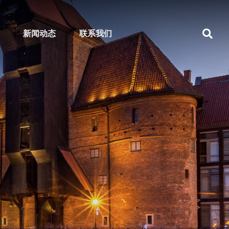
新闻动态
联系我们