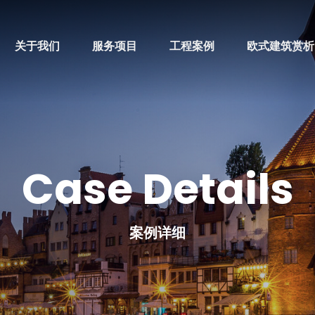
关于我们
服务项目
工程案例
欧式建筑赏析
Case Details
案例详细