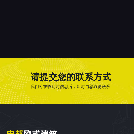
请提交您的联系方式
我们将在收到时信息后，即时与您取得联系！