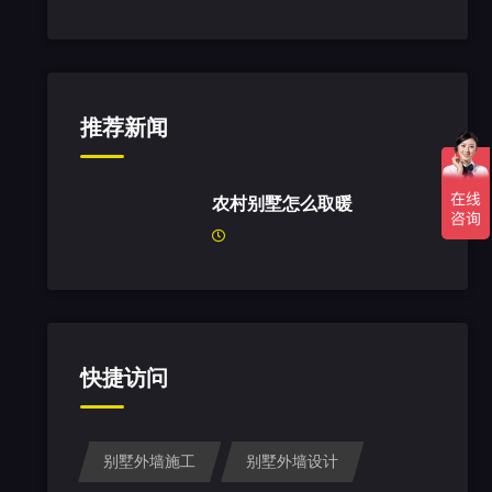
推荐新闻
农村别墅怎么取暖
快捷访问
别墅外墙施工
别墅外墙设计